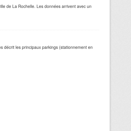
ville de La Rochelle. Les données arrivent avec un
s décrit les principaux parkings (stationnement en