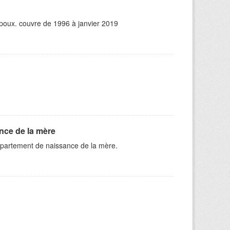
époux. couvre de 1996 à janvier 2019
nce de la mère
épartement de naissance de la mère.