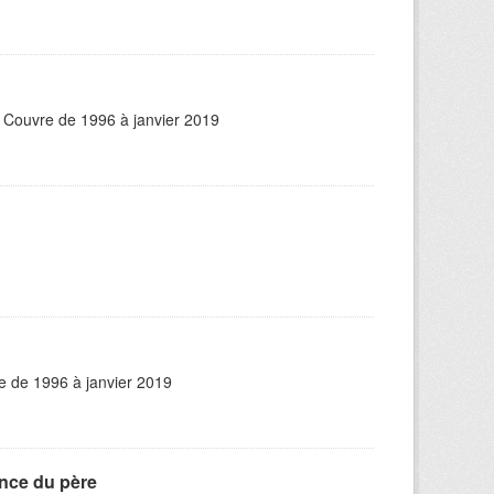
. Couvre de 1996 à janvier 2019
e de 1996 à janvier 2019
ance du père