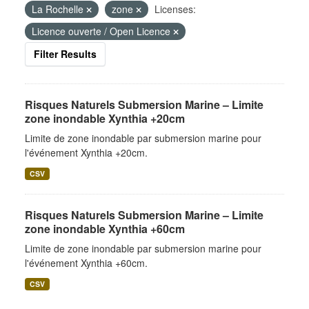
La Rochelle
zone
Licenses:
Licence ouverte / Open Licence
Filter Results
Risques Naturels Submersion Marine – Limite
zone inondable Xynthia +20cm
Limite de zone inondable par submersion marine pour
l'événement Xynthia +20cm.
CSV
Risques Naturels Submersion Marine – Limite
zone inondable Xynthia +60cm
Limite de zone inondable par submersion marine pour
l'événement Xynthia +60cm.
CSV