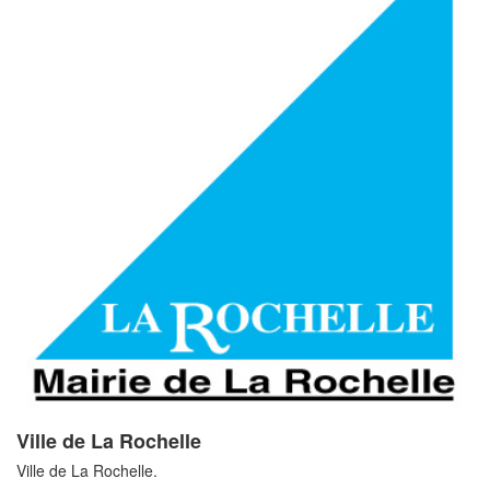
Ville de La Rochelle
Ville de La Rochelle.