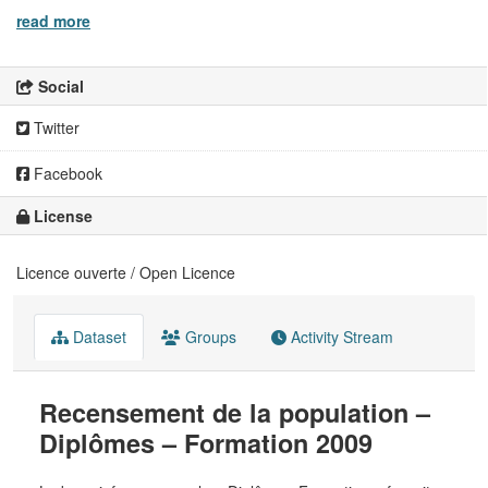
read more
Social
Twitter
Facebook
License
Licence ouverte / Open Licence
Dataset
Groups
Activity Stream
Recensement de la population –
Diplômes – Formation 2009