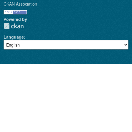
CKAN Association
Powered by
Language