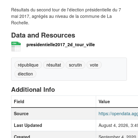
Résultats du second tour de l'élection présidentielle du 7
mai 2017, agrégés au niveau de la commune de La
Rochelle.
Data and Resources
presidentielle2017_2d_tour_ville
république
résultat
scrutin
vote
élection
Additional Info
Field
Value
Source
https://opendata.ag
Last Updated
August 4, 2026, 3:
Created
September 4, 2020,