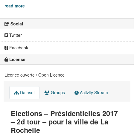
read more
Social
Twitter
Facebook
License
Licence ouverte / Open Licence
Dataset
Groups
Activity Stream
Elections – Présidentielles 2017
– 2d tour – pour la ville de La
Rochelle