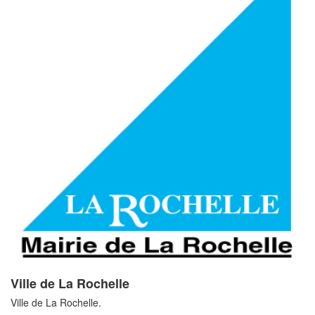
Ville de La Rochelle
Ville de La Rochelle.