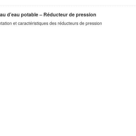
au d’eau potable – Réducteur de pression
tation et caractéristiques des réducteurs de pression