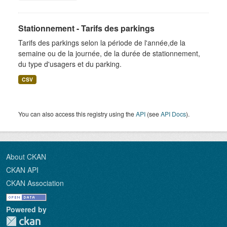
Stationnement - Tarifs des parkings
Tarifs des parkings selon la période de l'année,de la
semaine ou de la journée, de la durée de stationnement,
du type d'usagers et du parking.
CSV
You can also access this registry using the
API
(see
API Docs
).
About CKAN
CKAN API
CKAN Association
Powered by