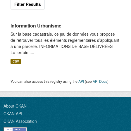
Filter Results
Information Urbanisme
Sur la base cadastrale, ce jeu de données vous propose
de retrouver tous les éléments réglementaires s’appliquant
à une parcelle. INFORMATIONS DE BASE DÉLIVRÉES -
Le terrain :...
CSV
You can also access this registry using the
API
(see
API Docs
).
About CKAN
CKAN API
CKAN Association