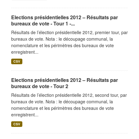
Elections présidentielles 2012 – Résultats par
bureaux de vote - Tour 1 -...
Résultats de l’élection présidentielle 2012, premier tour, par
bureaux de vote. Nota : le découpage communal, la
nomenclature et les périmètres des bureaux de vote
enregistrent...
CSV
Elections présidentielles 2012 – Résultats par
bureaux de vote - Tour 2
Résultats de l’élection présidentielle 2012, second tour, par
bureaux de vote. Nota : le découpage communal, la
nomenclature et les périmètres des bureaux de vote
enregistrent...
CSV