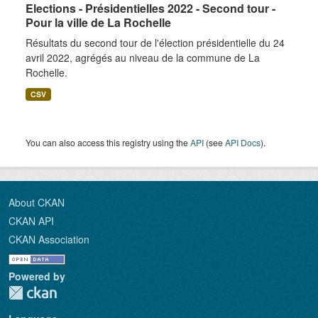
Elections - Présidentielles 2022 - Second tour -
Pour la ville de La Rochelle
Résultats du second tour de l'élection présidentielle du 24
avril 2022, agrégés au niveau de la commune de La
Rochelle.
CSV
You can also access this registry using the
API
(see
API Docs
).
About CKAN
CKAN API
CKAN Association
Powered by