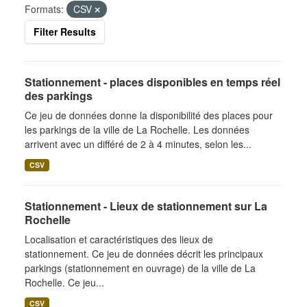
Formats:
CSV
Filter Results
Stationnement - places disponibles en temps réel
des parkings
Ce jeu de données donne la disponibilité des places pour
les parkings de la ville de La Rochelle. Les données
arrivent avec un différé de 2 à 4 minutes, selon les...
CSV
Stationnement - Lieux de stationnement sur La
Rochelle
Localisation et caractéristiques des lieux de
stationnement. Ce jeu de données décrit les principaux
parkings (stationnement en ouvrage) de la ville de La
Rochelle. Ce jeu...
CSV