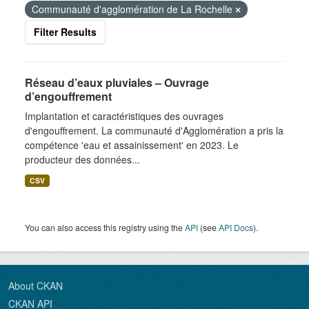
Communauté d'agglomération de La Rochelle
Filter Results
Réseau d’eaux pluviales – Ouvrage
d’engouffrement
Implantation et caractéristiques des ouvrages
d'engouffrement. La communauté d'Agglomération a pris la
compétence 'eau et assainissement' en 2023. Le
producteur des données...
CSV
You can also access this registry using the
API
(see
API Docs
).
About CKAN
CKAN API