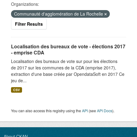
Organizations:
Communauté d'agglomération de La Rochelle
Filter Results
Localisation des bureaux de vote - élections 2017
- emprise CDA
Localisation des bureaux de vote sur pour les élections
de 2017 sur les communes de la CDA (emprise 2017),
extraction d'une base créée par OpendataSoft en 2017 Ce
jeu de...
CSV
You can also access this registry using the
API
(see
API Docs
).
About CKAN