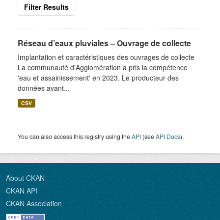
Filter Results
Réseau d’eaux pluviales – Ouvrage de collecte
Implantation et caractéristiques des ouvrages de collecte
La communauté d'Agglomération a pris la compétence
'eau et assainissement' en 2023. Le producteur des
données avant...
CSV
You can also access this registry using the
API
(see
API Docs
).
About CKAN
CKAN API
CKAN Association