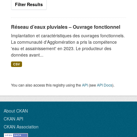
Filter Results
Réseau d’eaux pluviales – Ouvrage fonctionnel
Implantation et caractéristiques des ouvrages fonctionnels.
La communauté d'Agglomération a pris la compétence
'eau et assainissement' en 2023. Le producteur des
données avant...
CSV
You can also access this registry using the
API
(see
API Docs
).
About CKAN
CKAN API
CKAN Association