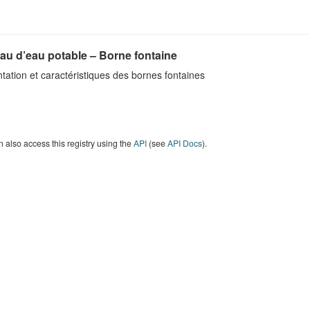
au d’eau potable – Borne fontaine
tation et caractéristiques des bornes fontaines
 also access this registry using the
API
(see
API Docs
).