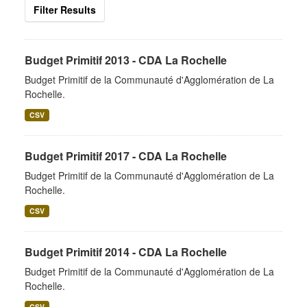
Filter Results
Budget Primitif 2013 - CDA La Rochelle
Budget Primitif de la Communauté d'Agglomération de La
Rochelle.
CSV
Budget Primitif 2017 - CDA La Rochelle
Budget Primitif de la Communauté d'Agglomération de La
Rochelle.
CSV
Budget Primitif 2014 - CDA La Rochelle
Budget Primitif de la Communauté d'Agglomération de La
Rochelle.
CSV