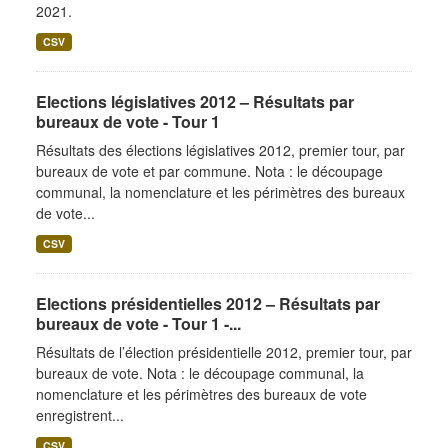
2021.
CSV
Elections législatives 2012 – Résultats par
bureaux de vote - Tour 1
Résultats des élections législatives 2012, premier tour, par
bureaux de vote et par commune. Nota : le découpage
communal, la nomenclature et les périmètres des bureaux
de vote...
CSV
Elections présidentielles 2012 – Résultats par
bureaux de vote - Tour 1 -...
Résultats de l’élection présidentielle 2012, premier tour, par
bureaux de vote. Nota : le découpage communal, la
nomenclature et les périmètres des bureaux de vote
enregistrent...
CSV