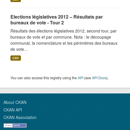
Elections législatives 2012 – Résultats par
bureaux de vote - Tour 2
Résultats des élections législatives 2012, second tour, par
bureaux de vote et par commune. Nota : le découpage
communal, la nomenclature et les périmètres des bureaux
de vote...
CSV
You can also access this registry using the
API
(see
API Docs
).
About CKAN
CKAN API
CKAN Association