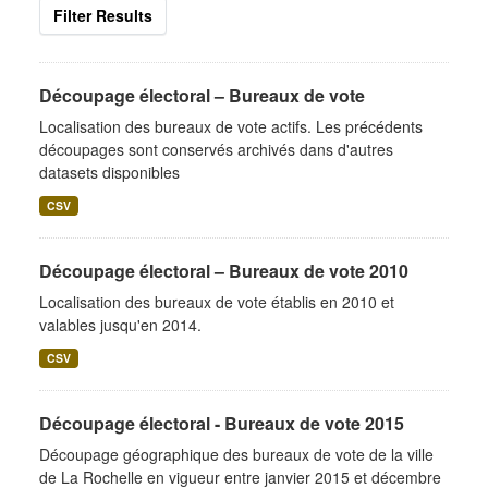
Filter Results
Découpage électoral – Bureaux de vote
Localisation des bureaux de vote actifs. Les précédents
découpages sont conservés archivés dans d'autres
datasets disponibles
CSV
Découpage électoral – Bureaux de vote 2010
Localisation des bureaux de vote établis en 2010 et
valables jusqu'en 2014.
CSV
Découpage électoral - Bureaux de vote 2015
Découpage géographique des bureaux de vote de la ville
de La Rochelle en vigueur entre janvier 2015 et décembre