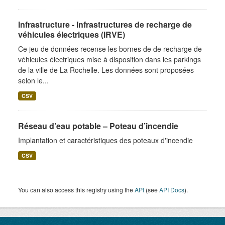
Infrastructure - Infrastructures de recharge de
véhicules électriques (IRVE)
Ce jeu de données recense les bornes de de recharge de
véhicules électriques mise à disposition dans les parkings
de la ville de La Rochelle. Les données sont proposées
selon le...
CSV
Réseau d’eau potable – Poteau d’incendie
Implantation et caractéristiques des poteaux d'incendie
CSV
You can also access this registry using the
API
(see
API Docs
).