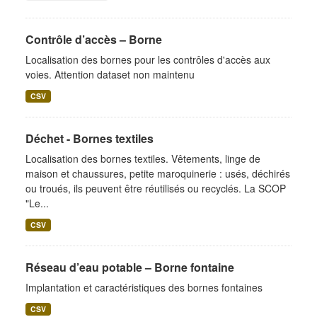
Contrôle d’accès – Borne
Localisation des bornes pour les contrôles d'accès aux
voies. Attention dataset non maintenu
CSV
Déchet - Bornes textiles
Localisation des bornes textiles. Vêtements, linge de
maison et chaussures, petite maroquinerie : usés, déchirés
ou troués, ils peuvent être réutilisés ou recyclés. La SCOP
"Le...
CSV
Réseau d’eau potable – Borne fontaine
Implantation et caractéristiques des bornes fontaines
CSV