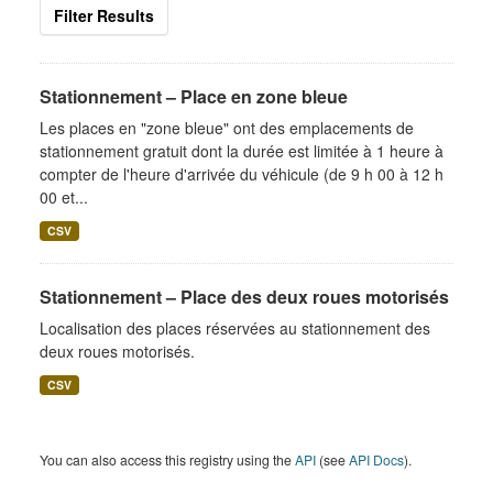
Filter Results
Stationnement – Place en zone bleue
Les places en "zone bleue" ont des emplacements de
stationnement gratuit dont la durée est limitée à 1 heure à
compter de l'heure d'arrivée du véhicule (de 9 h 00 à 12 h
00 et...
CSV
Stationnement – Place des deux roues motorisés
Localisation des places réservées au stationnement des
deux roues motorisés.
CSV
You can also access this registry using the
API
(see
API Docs
).