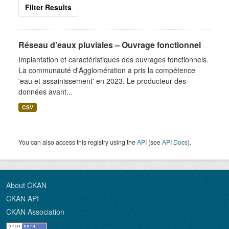
Filter Results
Réseau d’eaux pluviales – Ouvrage fonctionnel
Implantation et caractéristiques des ouvrages fonctionnels.
La communauté d'Agglomération a pris la compétence
'eau et assainissement' en 2023. Le producteur des
données avant...
CSV
You can also access this registry using the
API
(see
API Docs
).
About CKAN
CKAN API
CKAN Association