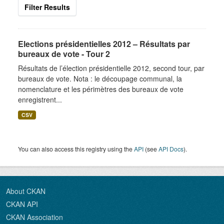
Filter Results
Elections présidentielles 2012 – Résultats par
bureaux de vote - Tour 2
Résultats de l’élection présidentielle 2012, second tour, par
bureaux de vote. Nota : le découpage communal, la
nomenclature et les périmètres des bureaux de vote
enregistrent...
CSV
You can also access this registry using the
API
(see
API Docs
).
About CKAN
CKAN API
CKAN Association