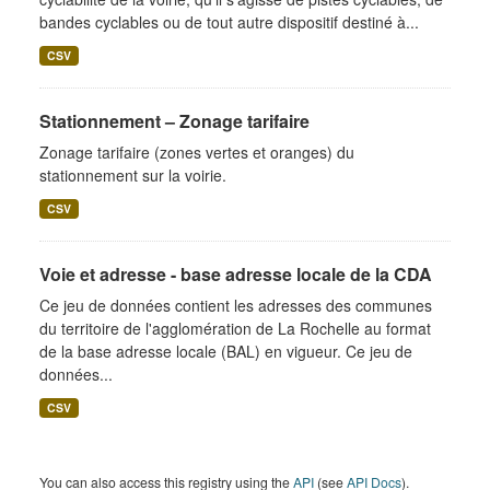
bandes cyclables ou de tout autre dispositif destiné à...
CSV
Stationnement – Zonage tarifaire
Zonage tarifaire (zones vertes et oranges) du
stationnement sur la voirie.
CSV
Voie et adresse - base adresse locale de la CDA
Ce jeu de données contient les adresses des communes
du territoire de l'agglomération de La Rochelle au format
de la base adresse locale (BAL) en vigueur. Ce jeu de
données...
CSV
You can also access this registry using the
API
(see
API Docs
).