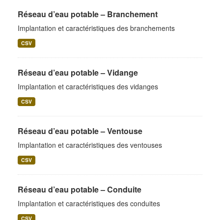
Réseau d’eau potable – Branchement
Implantation et caractéristiques des branchements
CSV
Réseau d’eau potable – Vidange
Implantation et caractéristiques des vidanges
CSV
Réseau d’eau potable – Ventouse
Implantation et caractéristiques des ventouses
CSV
Réseau d’eau potable – Conduite
Implantation et caractéristiques des conduites
CSV