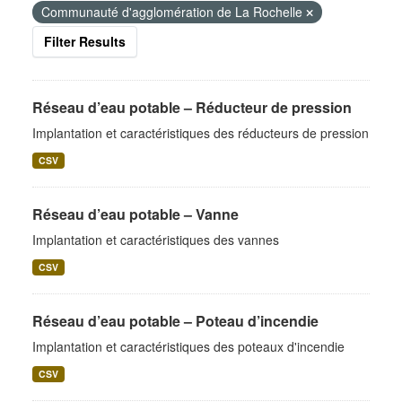
Communauté d'agglomération de La Rochelle
Filter Results
Réseau d’eau potable – Réducteur de pression
Implantation et caractéristiques des réducteurs de pression
CSV
Réseau d’eau potable – Vanne
Implantation et caractéristiques des vannes
CSV
Réseau d’eau potable – Poteau d’incendie
Implantation et caractéristiques des poteaux d'incendie
CSV