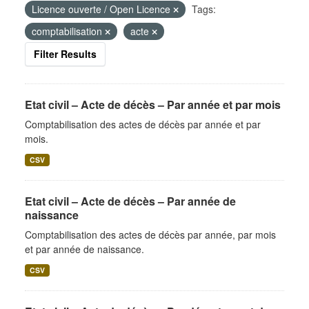
Licence ouverte / Open Licence
Tags:
comptabilisation
acte
Filter Results
Etat civil – Acte de décès – Par année et par mois
Comptabilisation des actes de décès par année et par
mois.
CSV
Etat civil – Acte de décès – Par année de
naissance
Comptabilisation des actes de décès par année, par mois
et par année de naissance.
CSV