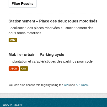
Filter Results
Stationnement – Place des deux roues motorisés
Localisation des places réservées au stationnement des
deux roues motorisés.
CSV
Mobilier urbain – Parking cycle
Implantation et caractéristiques des parkings pour cycle
JSON
CSV
You can also access this registry using the
API
(see
API Docs
).
About CKAN