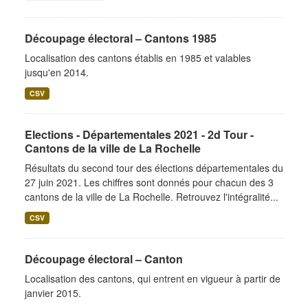
Découpage électoral – Cantons 1985
Localisation des cantons établis en 1985 et valables
jusqu'en 2014.
CSV
Elections - Départementales 2021 - 2d Tour -
Cantons de la ville de La Rochelle
Résultats du second tour des élections départementales du
27 juin 2021. Les chiffres sont donnés pour chacun des 3
cantons de la ville de La Rochelle. Retrouvez l'intégralité...
CSV
Découpage électoral – Canton
Localisation des cantons, qui entrent en vigueur à partir de
janvier 2015.