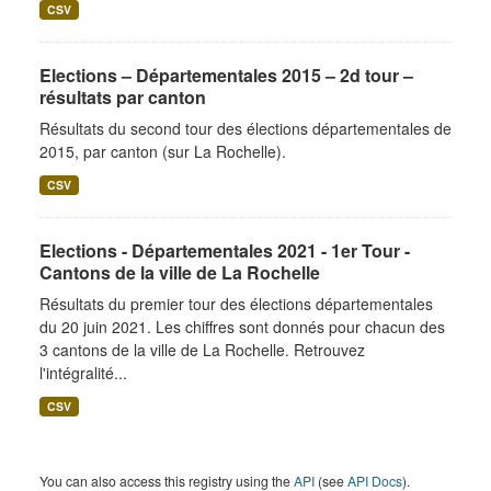
CSV
Elections – Départementales 2015 – 2d tour –
résultats par canton
Résultats du second tour des élections départementales de
2015, par canton (sur La Rochelle).
CSV
Elections - Départementales 2021 - 1er Tour -
Cantons de la ville de La Rochelle
Résultats du premier tour des élections départementales
du 20 juin 2021. Les chiffres sont donnés pour chacun des
3 cantons de la ville de La Rochelle. Retrouvez
l'intégralité...
CSV
You can also access this registry using the
API
(see
API Docs
).