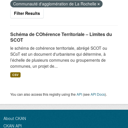
Communauté d'agglomération de La Rochelle
Filter Results
Schéma de COhérence Territoriale – Limites du
SCOT
le schéma de cohérence territoriale, abrégé SCOT ou
SCoT est un document d'urbanisme qui détermine, à
l’échelle de plusieurs communes ou groupements de
communes, un projet de...
CSV
You can also access this registry using the
API
(see
API Docs
).
About CKAN
CKAN API