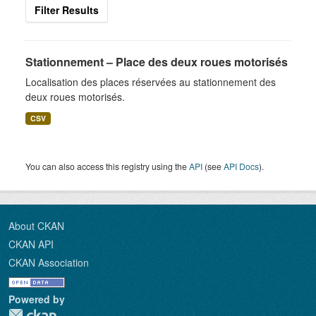
Filter Results
Stationnement – Place des deux roues motorisés
Localisation des places réservées au stationnement des
deux roues motorisés.
CSV
You can also access this registry using the
API
(see
API Docs
).
About CKAN
CKAN API
CKAN Association
Powered by