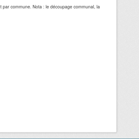
e et par commune. Nota : le découpage communal, la