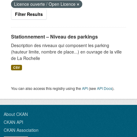
Licence ouverte / Open Licence
Filter Results
Stationnement – Niveau des parkings
Description des niveaux qui composent les parking
(hauteur limite, nombre de place...) en ouvrage de la ville
de La Rochelle
CSV
You can also access this registry using the
API
(see
API Docs
).
About CKAN
CKAN API
CKAN Association