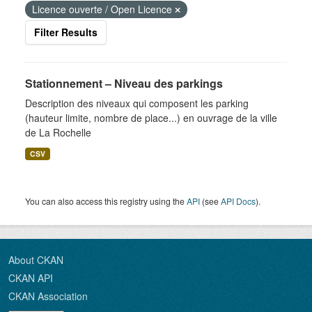
Licence ouverte / Open Licence
Filter Results
Stationnement – Niveau des parkings
Description des niveaux qui composent les parking
(hauteur limite, nombre de place...) en ouvrage de la ville
de La Rochelle
CSV
You can also access this registry using the
API
(see
API Docs
).
About CKAN
CKAN API
CKAN Association