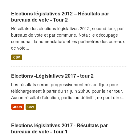
Elections législatives 2012 – Résultats par
bureaux de vote - Tour 2
Résultats des élections législatives 2012, second tour, par
bureaux de vote et par commune. Nota : le découpage
communal, la nomenclature et les périmètres des bureaux
de vote...
CSV
Elections -Législatives 2017 - tour 2
Les résultats seront progressivement mis en ligne pour
téléchargement à partir du 11 juin 20h00 pour le 1er tour.
Aucun résultat d’élection, partiel ou définitif, ne peut être...
JSON
CSV
Elections législatives 2017 - Résultats par
bureaux de vote - Tour 1