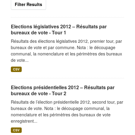
Filter Results
Elections législatives 2012 – Résultats par
bureaux de vote - Tour 1
Résultats des élections législatives 2012, premier tour, par
bureaux de vote et par commune. Nota : le découpage
communal, la nomenclature et les périmètres des bureaux
de vote...
CSV
Elections présidentielles 2012 – Résultats par
bureaux de vote - Tour 2
Résultats de l’élection présidentielle 2012, second tour, par
bureaux de vote. Nota : le découpage communal, la
nomenclature et les périmètres des bureaux de vote
enregistrent...
CSV